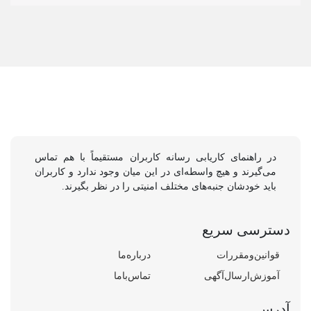
در راهنمای کاریابی رسانه کاربران مستقیماً با هم تماس
می‌گیرند و هیچ واسطه‌ای در این میان وجود ندارد و کاربران
باید خودشان جنبه‌های مختلف امنیتی را در نظر بگیرند.
دسترسی سریع
قوانین‌و‌مقررات
درباره‌ما
آموزش‌ارسال‌آگهی
تماس‌باما
آدرس