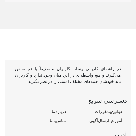
در راهنمای کاریابی رسانه کاربران مستقیماً با هم تماس
می‌گیرند و هیچ واسطه‌ای در این میان وجود ندارد و کاربران
باید خودشان جنبه‌های مختلف امنیتی را در نظر بگیرند.
دسترسی سریع
قوانین‌و‌مقررات
درباره‌ما
آموزش‌ارسال‌آگهی
تماس‌باما
آدرس